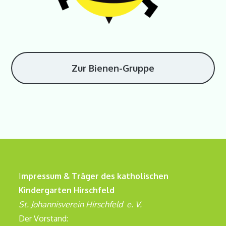
Zur Bienen-Gruppe
I
mpressum & Träger des katholischen
Kindergarten Hirschfeld
St. Johannisverein Hirschfeld e. V.
Der Vorstand: