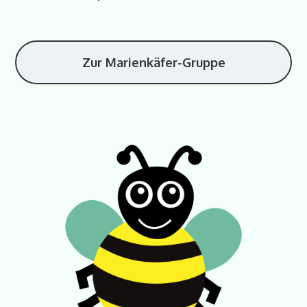
Zur Marienkäfer-Gruppe