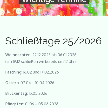
Schließtage 25/2026
Weihnachten
: 22.12.2025 bis 06.01.2026
(am 19.12 schließen wir bereits um 12 Uhr)
Fasching
: 16.02 und 17.02.2026
Ostern
: 07.04 – 10.04.2026
Brückentag
: 15.05.2026
Pfingsten
: 01.06 – 05.06.2026