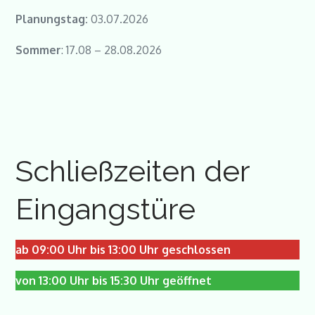
Planungstag:
03.07.2026
Sommer
: 17.08 – 28.08.2026
Schließzeiten der
Eingangstüre
ab 09:00 Uhr bis 13:00 Uhr geschlossen
von 13:00 Uhr bis 15:30 Uhr geöffnet