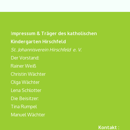
I
mpressum & Träger des katholischen
Kindergarten Hirschfeld
St. Johannisverein Hirschfeld e. V.
Der Vorstand:
Rainer Weiß
Christin Wächter
Olga Wächter
Lena Schlotter
Die Beisitzer:
Tina Rumpel
Manuel Wächter
Kontakt :